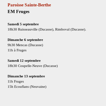
Paroisse Sainte-Berthe
EM Fruges
Samedi 5 septembre
18h30 Ruisseauville (Ducasse), Rimboval (Ducasse).
Dimanche 6 septembre
9h30 Mencas (Ducasse)
11h à Fruges
Samedi 12 septembre
18h30 Coupelle-Neuve (Ducasse)
Dimanche 13 septembre
11h
Fruges
15h Ecouflans (Neuvaine)