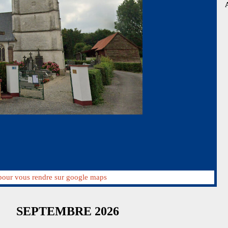
 pour vous rendre sur google maps
SEPTEMBRE 2026