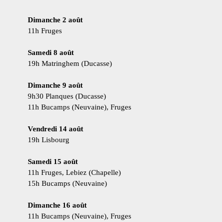
Dimanche 2 août
11h Fruges
Samedi 8 août
19h
Matringhem (Ducasse)
Dimanche 9 août
9h30 Planques (Ducasse)
11h Bucamps (Neuvaine), Fruges
Vendredi 14 août
19h Lisbourg
Samedi 15 août
11h Fruges, Lebiez (Chapelle)
15h Bucamps (Neuvaine)
Dimanche 16 août
11h Bucamps (Neuvaine), Fruges