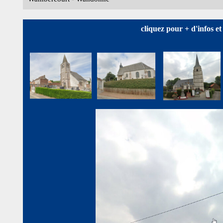
cliquez pour + d'infos e